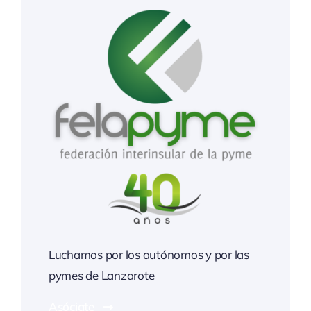
Luchamos por los autónomos y por las
pymes de Lanzarote
Asóciate