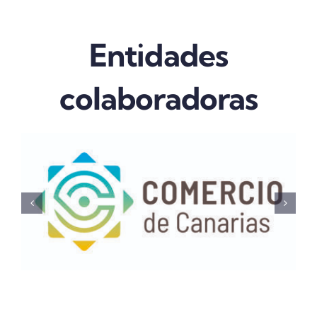
Entidades
colaboradoras