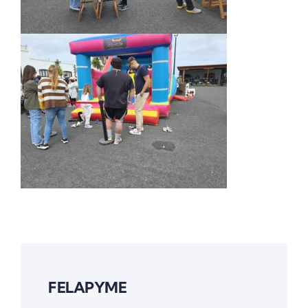
FELAPYME