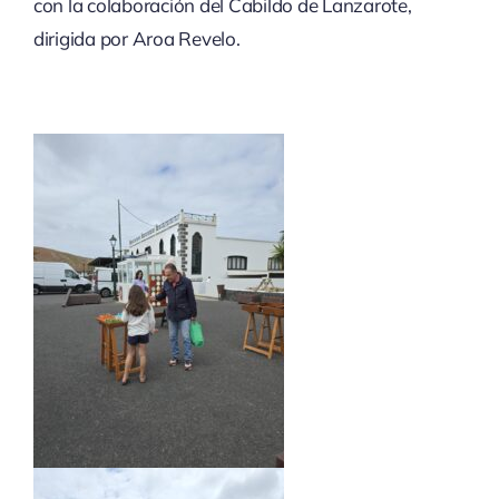
con la colaboración del Cabildo de Lanzarote,
dirigida por Aroa Revelo.