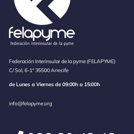
Federación Interinsular de la pyme (FELAPYME)
C/ Sol, 6-1º 35500 Arrecife