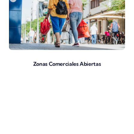
Zonas Comerciales Abiertas