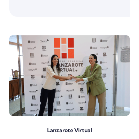
Lanzarote Virtual