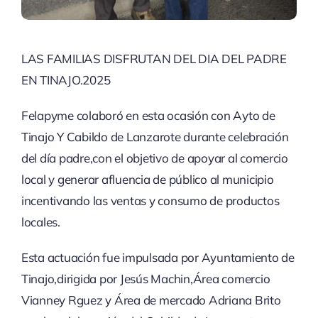
LAS FAMILIAS DISFRUTAN DEL DIA DEL PADRE
EN TINAJO.2025
Felapyme colaboró en esta ocasión con Ayto de
Tinajo Y Cabildo de Lanzarote durante celebración
del día padre,con el objetivo de apoyar al comercio
local y generar afluencia de público al municipio
incentivando las ventas y consumo de productos
locales.
Esta actuación fue impulsada por Ayuntamiento de
Tinajo,dirigida por Jesús Machin,Área comercio
Vianney Rguez y Área de mercado Adriana Brito