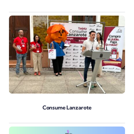
Consume Lanzarote