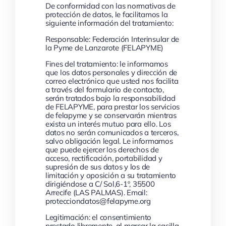
Enviar
ACEPTACIÓN DE CONDICIONES
Y PROTECCIÓN DE DATOS
De conformidad con las normativas de
protección de datos, le facilitamos la
siguiente información del tratamiento:
Responsable: Federación Interinsular de
la Pyme de Lanzarote (FELAPYME)
Fines del tratamiento: le informamos
que los datos personales y dirección de
correo electrónico que usted nos facilita
a través del formulario de contacto,
serán tratados bajo la responsabilidad
de FELAPYME, para prestar los servicios
de felapyme y se conservarán mientras
exista un interés mutuo para ello. Los