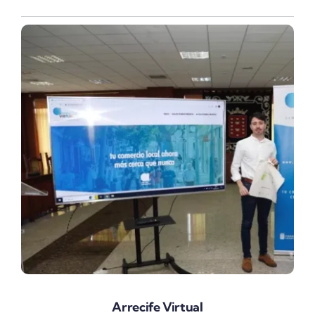
Arrecife Virtual