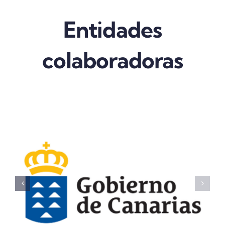
Entidades
colaboradoras