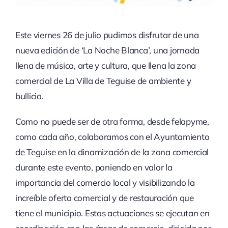
Este viernes 26 de julio pudimos disfrutar de una
nueva edición de ‘La Noche Blanca’, una jornada
llena de música, arte y cultura, que llena la zona
comercial de La Villa de Teguise de ambiente y
bullicio.
Como no puede ser de otra forma, desde felapyme,
como cada año, colaboramos con el Ayuntamiento
de Teguise en la dinamización de la zona comercial
durante este evento, poniendo en valor la
importancia del comercio local y visibilizando la
increíble oferta comercial y de restauración que
tiene el municipio. Estas actuaciones se ejecutan en