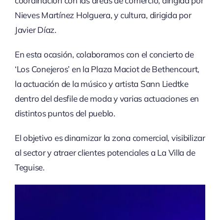
coordinación con las áreas de comercio, dirigida por
Nieves Martínez Holguera, y cultura, dirigida por
Javier Díaz.
En esta ocasión, colaboramos con el concierto de
‘Los Conejeros’ en la Plaza Maciot de Bethencourt,
la actuación de la músico y artista Sann Liedtke
dentro del desfile de moda y varias actuaciones en
distintos puntos del pueblo.
El objetivo es dinamizar la zona comercial, visibilizar
al sector y atraer clientes potenciales a La Villa de
Teguise.