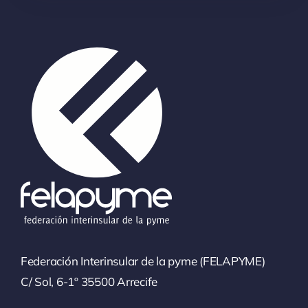
Federación Interinsular de la pyme (FELAPYME)
C/ Sol, 6-1º 35500 Arrecife