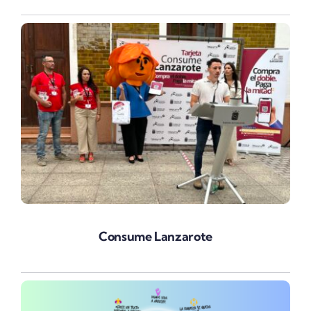
Consume Lanzarote