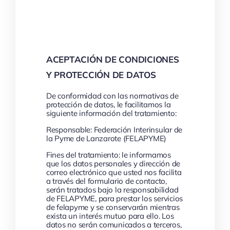
Enviar
ACEPTACIÓN DE CONDICIONES
Y PROTECCIÓN DE DATOS
De conformidad con las normativas de
protección de datos, le facilitamos la
siguiente información del tratamiento:
Responsable: Federación Interinsular de
la Pyme de Lanzarote (FELAPYME)
Fines del tratamiento: le informamos
que los datos personales y dirección de
correo electrónico que usted nos facilita
a través del formulario de contacto,
serán tratados bajo la responsabilidad
de FELAPYME, para prestar los servicios
de felapyme y se conservarán mientras
exista un interés mutuo para ello. Los
datos no serán comunicados a terceros,