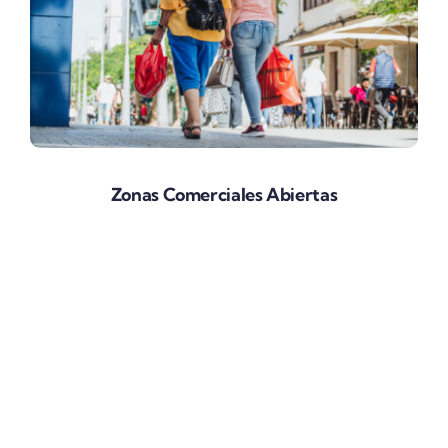
Zonas Comerciales Abiertas