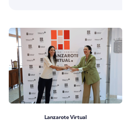
Lanzarote Virtual