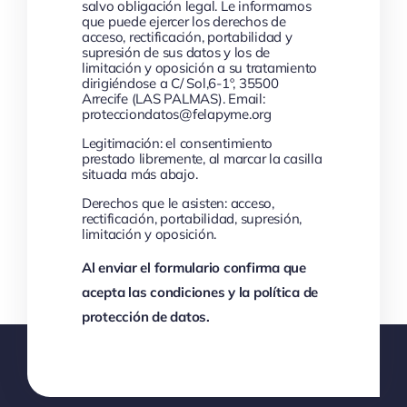
salvo obligación legal. Le informamos
que puede ejercer los derechos de
acceso, rectificación, portabilidad y
supresión de sus datos y los de
limitación y oposición a su tratamiento
dirigiéndose a C/ Sol,6-1º, 35500
Arrecife (LAS PALMAS). Email:
protecciondatos@felapyme.org
Legitimación: el consentimiento
prestado libremente, al marcar la casilla
situada más abajo.
Derechos que le asisten: acceso,
rectificación, portabilidad, supresión,
limitación y oposición.
Al enviar el formulario confirma que
acepta las condiciones y la política de
protección de datos.