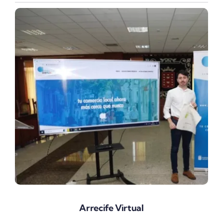
Arrecife Virtual