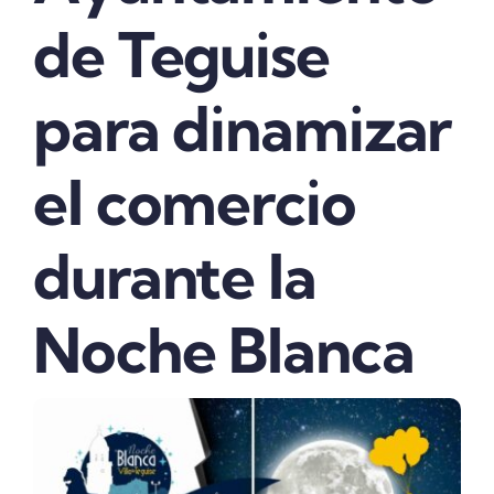
de Teguise
para dinamizar
el comercio
durante la
Noche Blanca