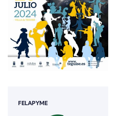
FELAPYME