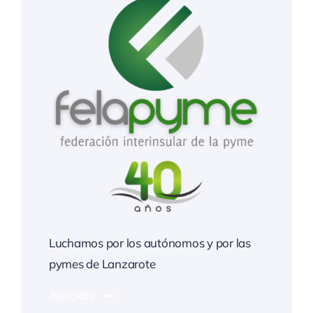
Luchamos por los autónomos y por las
pymes de Lanzarote
Asóciate