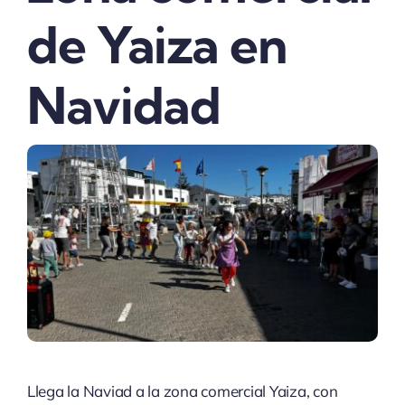
de Yaiza en
Navidad
Llega la Naviad a la zona comercial Yaiza, con