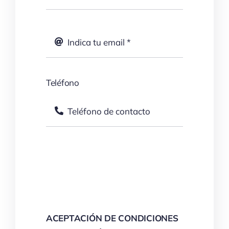
Teléfono
Enviar
ACEPTACIÓN DE CONDICIONES