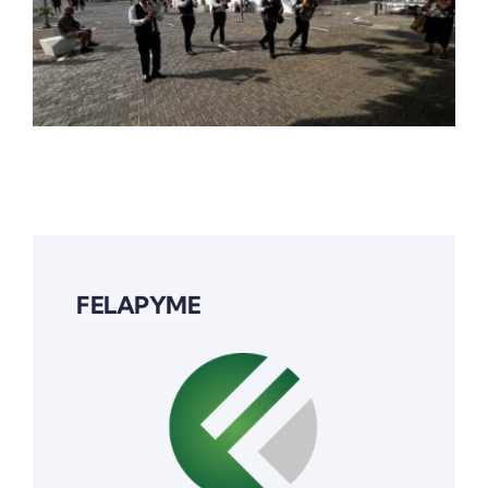
FELAPYME