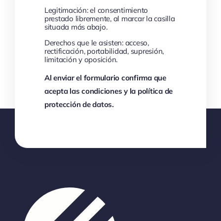
protecciondatos@felapyme.org
Legitimación: el consentimiento
prestado libremente, al marcar la casilla
situada más abajo.
Derechos que le asisten: acceso,
rectificación, portabilidad, supresión,
limitación y oposición.
Al enviar el formulario confirma que
acepta las condiciones y la política de
protección de datos.