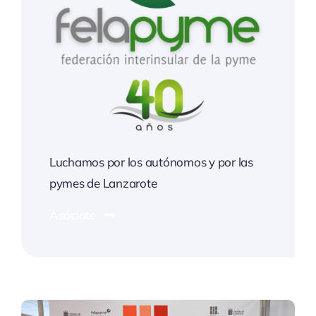
Luchamos por los autónomos y por las
pymes de Lanzarote
Asóciate