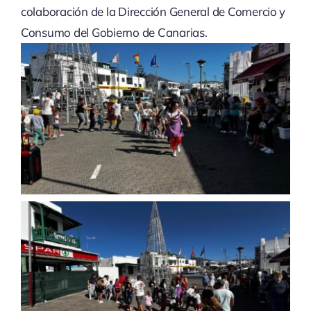
colaboración de la Dirección General de Comercio y
Consumo del Gobierno de Canarias.