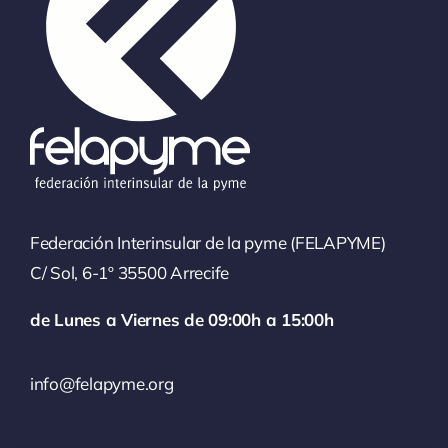
Federación Interinsular de la pyme (FELAPYME)
C/ Sol, 6-1º 35500 Arrecife
de Lunes a Viernes de 09:00h a 15:00h
info@felapyme.org