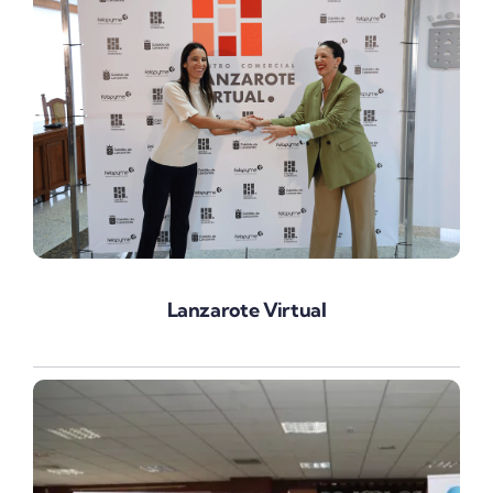
Lanzarote Virtual