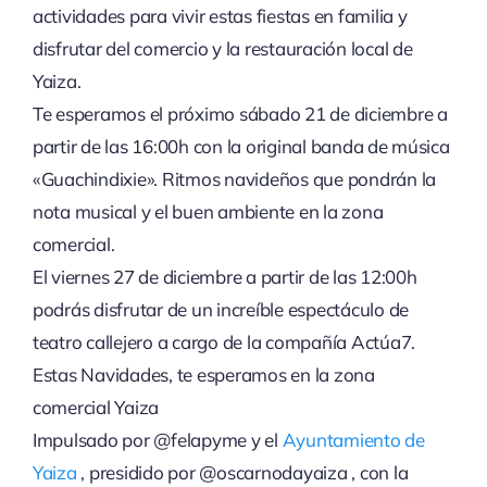
actividades para vivir estas fiestas en familia y
disfrutar del comercio y la restauración local de
Yaiza.
Te esperamos el próximo sábado 21 de diciembre a
partir de las 16:00h con la original banda de música
«Guachindixie». Ritmos navideños que pondrán la
nota musical y el buen ambiente en la zona
comercial.
El viernes 27 de diciembre a partir de las 12:00h
podrás disfrutar de un increíble espectáculo de
teatro callejero a cargo de la compañía Actúa7.
Estas Navidades, te esperamos en la zona
comercial Yaiza
Impulsado por @felapyme y el
Ayuntamiento de
Yaiza
, presidido por @oscarnodayaiza , con la