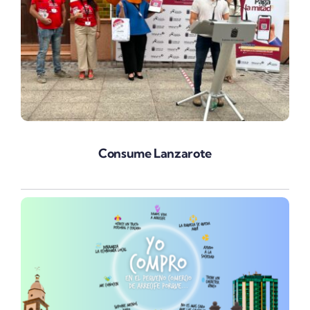
Consume Lanzarote