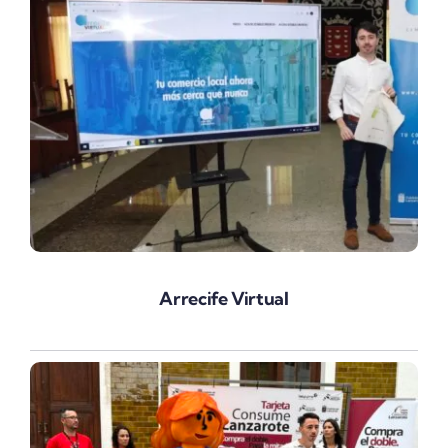
Arrecife Virtual