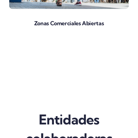
Zonas Comerciales Abiertas
Entidades