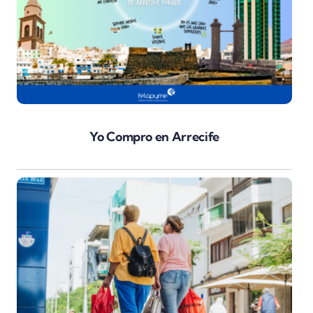
Yo Compro en Arrecife