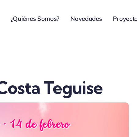
¿Quiénes Somos?
Novedades
Proyect
Costa Teguise