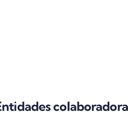
Entidades colaboradora