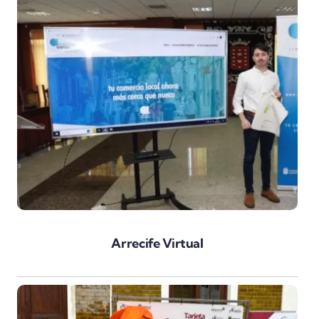
Arrecife Virtual