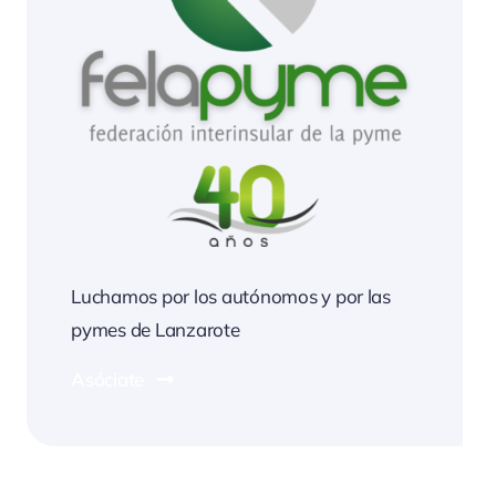
Luchamos por los autónomos y por las
pymes de Lanzarote
Asóciate