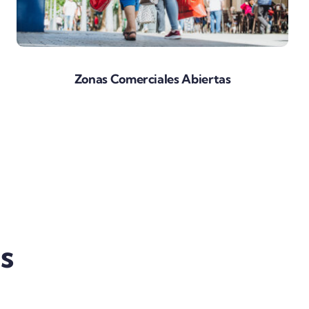
Zonas Comerciales Abiertas
s