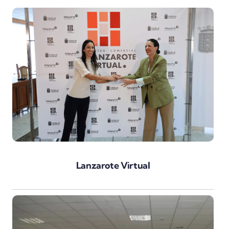
Lanzarote Virtual